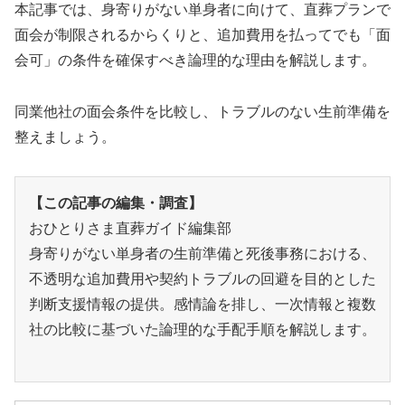
本記事では、身寄りがない単身者に向けて、直葬プランで
面会が制限されるからくりと、追加費用を払ってでも「面
会可」の条件を確保すべき論理的な理由を解説します。
同業他社の面会条件を比較し、トラブルのない生前準備を
整えましょう。
【この記事の編集・調査】
おひとりさま直葬ガイド編集部
身寄りがない単身者の生前準備と死後事務における、
不透明な追加費用や契約トラブルの回避を目的とした
判断支援情報の提供。感情論を排し、一次情報と複数
社の比較に基づいた論理的な手配手順を解説します。