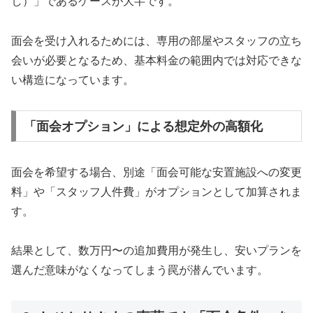
し）」であるケースが大半です。
面会を受け入れるためには、専用の部屋やスタッフの立ち
会いが必要となるため、基本料金の範囲内では対応できな
い構造になっています。
「面会オプション」による想定外の高額化
面会を希望する場合、別途「面会可能な安置施設への変更
料」や「スタッフ人件費」がオプションとして加算されま
す。
結果として、数万円〜の追加費用が発生し、安いプランを
選んだ意味がなくなってしまう罠が潜んでいます。