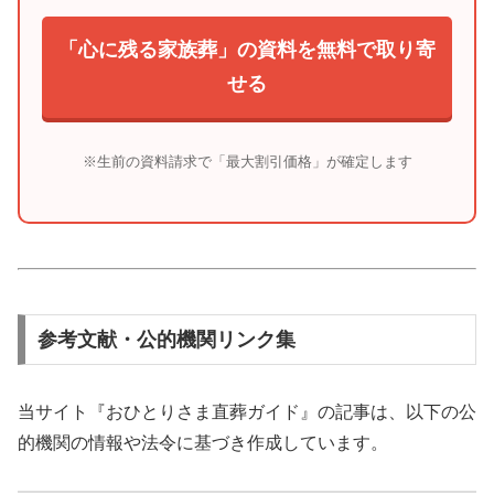
「心に残る家族葬」の資料を無料で取り寄
せる
※生前の資料請求で「最大割引価格」が確定します
参考文献・公的機関リンク集
当サイト『おひとりさま直葬ガイド』の記事は、以下の公
的機関の情報や法令に基づき作成しています。